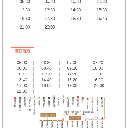
08:30 ｜ 09:30 ｜ 10:30 ｜ 11:30 ｜
12:30 ｜ 13:30 ｜ 14:30 ｜ 15:30 ｜
16:30 ｜ 17:30 ｜ 18:30 ｜ 19:45 ｜
21:00 ｜ 23:00 ｜
假日班表
06:00 ｜ 06:30 ｜ 07:00 ｜ 07:20 ｜
08:00 ｜ 08:40 ｜ 09:20 ｜ 10:00 ｜
10:40 ｜ 11:20 ｜ 12:20 ｜ 13:00 ｜
13:40 ｜ 14:40 ｜ 15:20 ｜ 16:20 ｜
17:00 ｜ 18:00 ｜
19:00 ｜
20:00 ｜
22:00 ｜