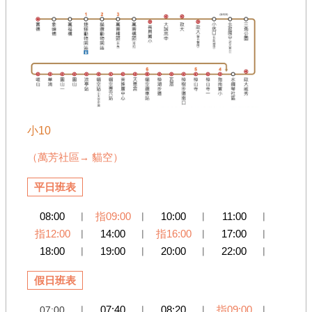
情
系
統
小10
（萬芳社區
貓空）
→
平日班表
08:00
︱
指09:00
︱
10:00
︱
11:00
︱
指12:00
︱
14:00
︱
指16:00
︱
17:00
︱
18:00
︱
19:00
︱
20:00
︱
22:00
︱
假日班表
︱
07:40
︱
08:20
︱
指09:00
︱
07:00