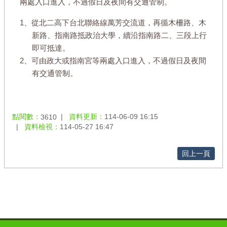
兩處入口進入，不過假日及夜間有交通管制。
1、從北二高下台北聯絡線萬芳交流道，再循木柵路、木
新路、指南路抵政治大學，續沿指南路二、三段上行
即可抵達。
2、可由政大或指南宮等兩處入口進入，不過假日及夜間
有交通管制。
點閱數：
資料更新：
114-06-09 16:15
3610
資料檢視：
114-05-27 16:47
回上一頁