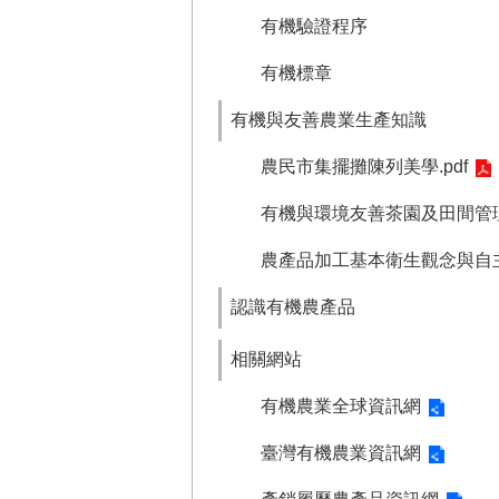
有機驗證程序
有機標章
有機與友善農業生產知識
農民市集擺攤陳列美學.pdf
有機與環境友善茶園及田間管理入
農產品加工基本衛生觀念與自主管
認識有機農產品
相關網站
有機農業全球資訊網
臺灣有機農業資訊網