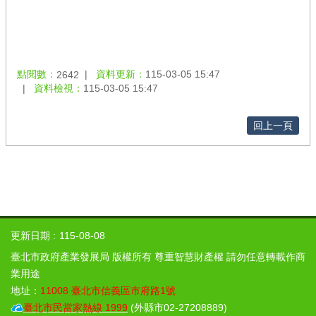
點閱數：
資料更新：
115-03-05 15:47
2642
資料檢視：
115-03-05 15:47
回上一頁
更新日期
115-08-08
臺北市政府產業發展局 版權所有 尊重智慧財產權 請勿任意轉載作商
業用途
地址：
11008 臺北市信義區市府路1號
臺北市民當家熱線 1999
(外縣市02-27208889)