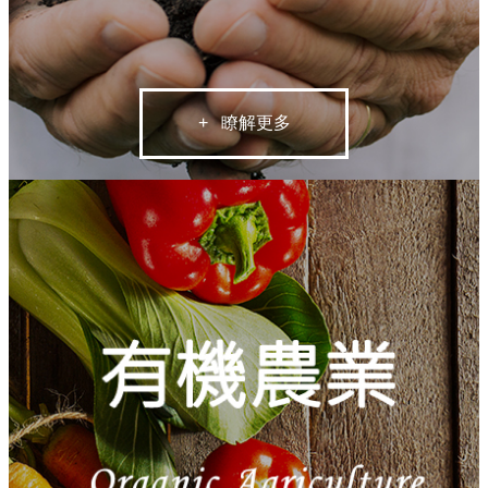
+ 瞭解更多