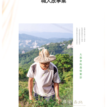
職人故事集