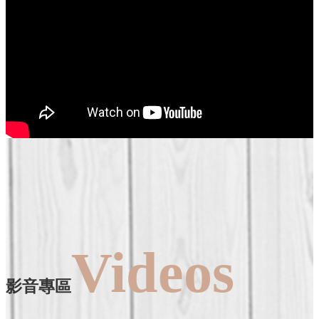
Videos
影音專區