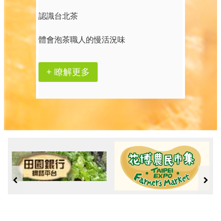
認識台北茶
體會泡茶職人的慢活況味