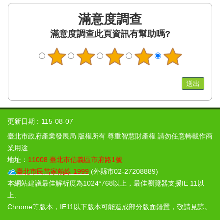
滿意度調查
此頁資訊有幫助嗎?
更新日期
115-08-07
臺北市政府產業發展局 版權所有 尊重智慧財產權 請勿任意轉載作商
業用途
地址：
11008 臺北市信義區市府路1號
臺北市民當家熱線 1999
(外縣市02-27208889)
本網站建議最佳解析度為1024*768以上，最佳瀏覽器支援IE 11以
上、
Chrome等版本，IE11以下版本可能造成部分版面錯置，敬請見諒。