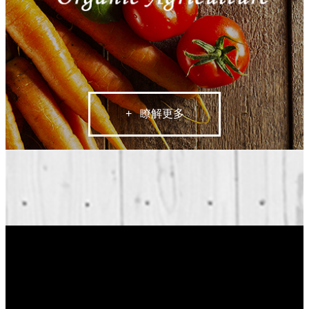
+ 瞭解更多