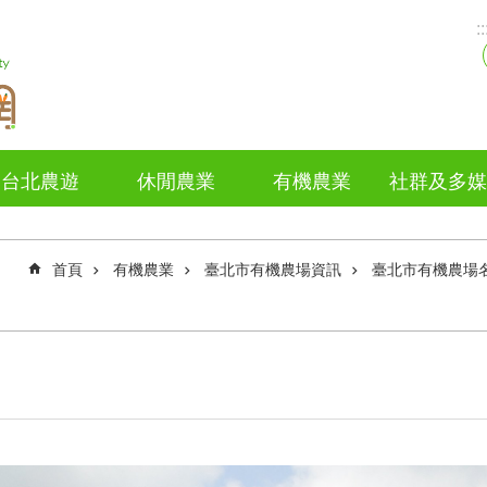
::
台北農遊
休閒農業
有機農業
社群及多媒
首頁
有機農業
臺北市有機農場資訊
臺北市有機農場