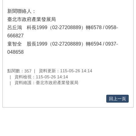
新聞聯絡人：
臺北市政府產業發展局
呂丘鴻 科長1999（02-27208889）轉6578 / 0958-
666827
童智全 股長1999（02-27208889）轉6594 / 0937-
048658
點閱數：
資料更新：115-05-26 14:14
357
資料檢視：115-05-26 14:14
資料維護：臺北市政府產業發展局
回上一頁