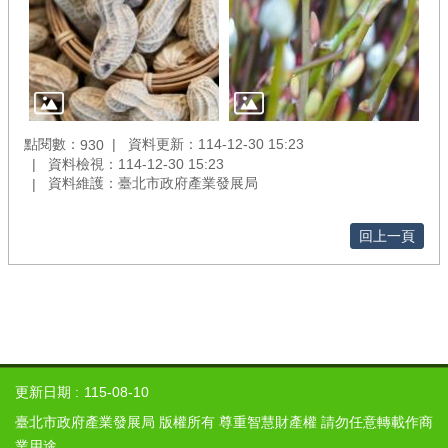
點閱數：
資料更新：114-12-30 15:23
930
資料檢視：114-12-30 15:23
資料維護：臺北市政府產業發展局
回上一頁
更新日期
115-08-10
臺北市政府產業發展局 版權所有 尊重智慧財產權 請勿任意轉載作商
業用途