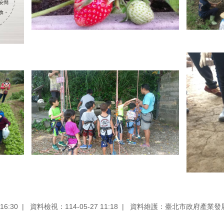
16:30
資料檢視：114-05-27 11:18
資料維護：臺北市政府產業發