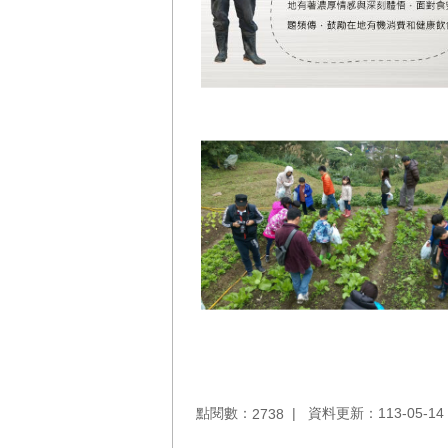
點閱數：
資料更新：113-05-14 
2738