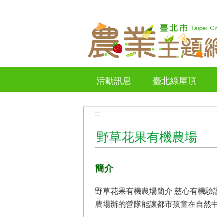
跳到主要內容區塊
活動訊息
臺北綠屋頂
:::
野草花果有機農場
簡介
野草花果有機農場簡介 慈心有機驗證字號:
農場辦的營隊能讓都市孩童在自然