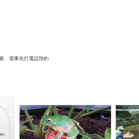
家、需事先打電話預約